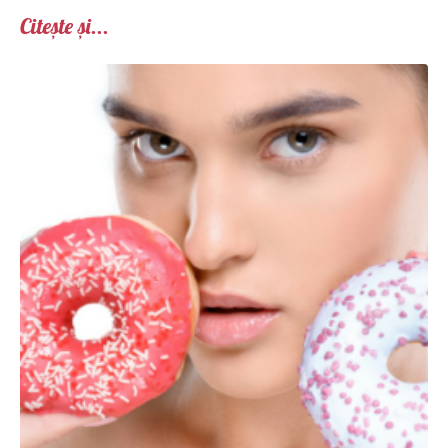
Citește și...