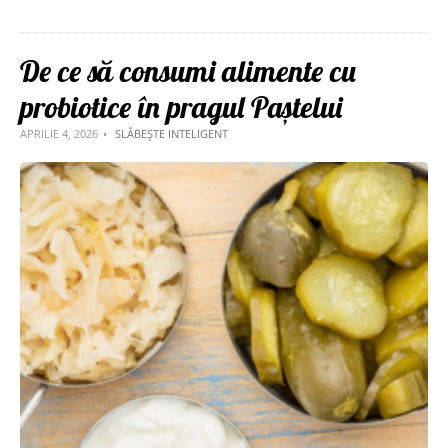
De ce să consumi alimente cu
probiotice în pragul Paștelui
APRILIE 4, 2026
SLĂBEȘTE INTELIGENT