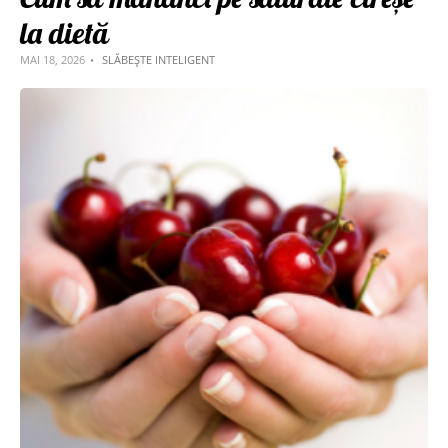
la dietă
MAI 18, 2026
SLĂBEȘTE INTELIGENT