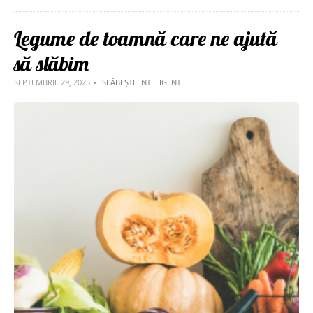
Legume de toamnă care ne ajută
să slăbim
SEPTEMBRIE 29, 2025
SLĂBEȘTE INTELIGENT