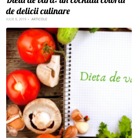
de delicii culinare
IULIE 8, 2019
ARTICOLE