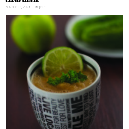
MARTIE 15, 2023
REȚETE