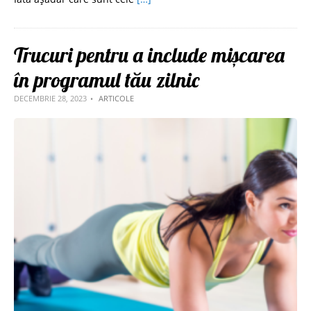
Trucuri pentru a include mișcarea
în programul tău zilnic
DECEMBRIE 28, 2023
ARTICOLE