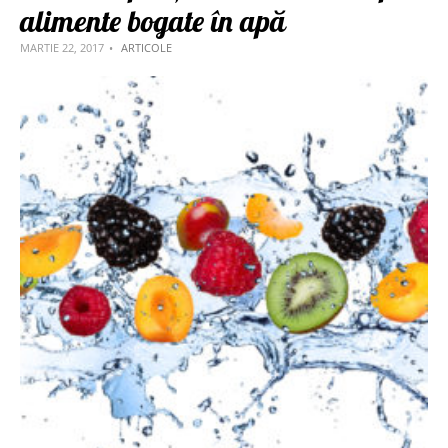
alimente bogate în apă
MARTIE 22, 2017
ARTICOLE