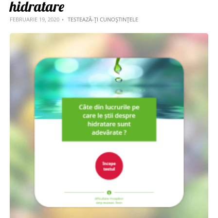
hidratare
FEBRUARIE 19, 2020
TESTEAZĂ-ȚI CUNOȘTINȚELE