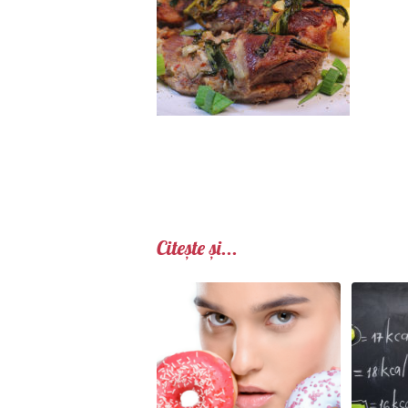
Citește și...