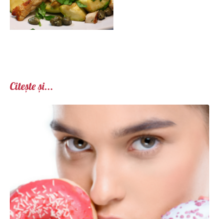
Citește și...