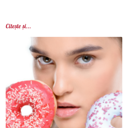
Citește și...