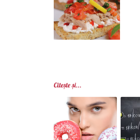
Citește și...