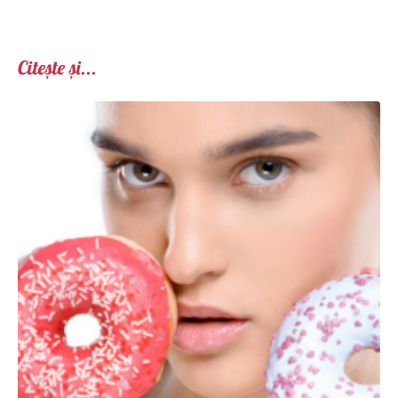
Citește și...