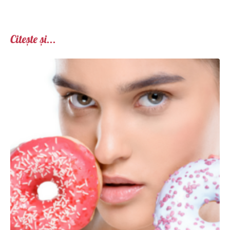
Citește și...