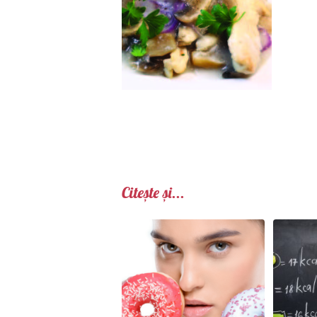
Citește și...