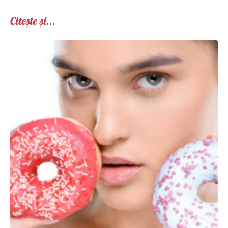
Citește și...