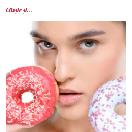
Citește și...