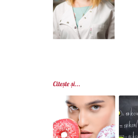
Citește și...