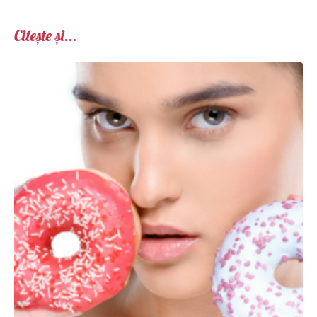
Citește și...