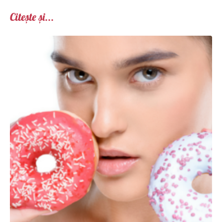
Citește și...