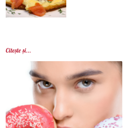
Citește și...