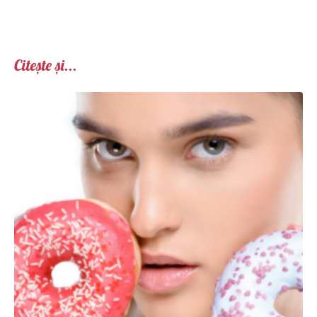
Citește și...