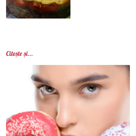
Citește și...