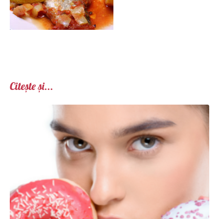
Citește și...