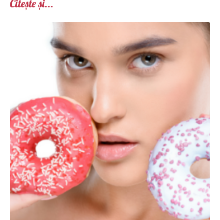
Citește și...