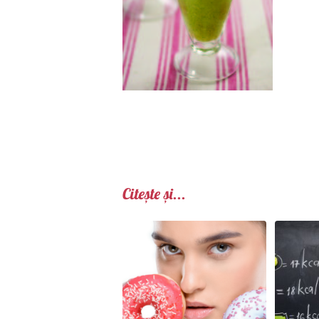
Citește și...