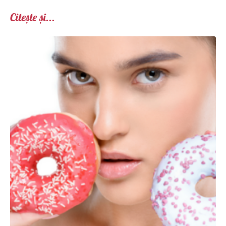
Citește și...