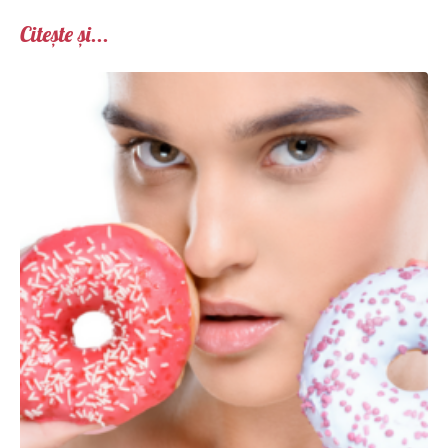
Citește și...