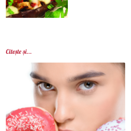
Citește și...