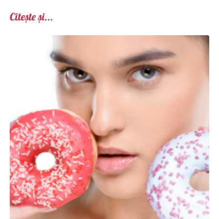
Citește și...