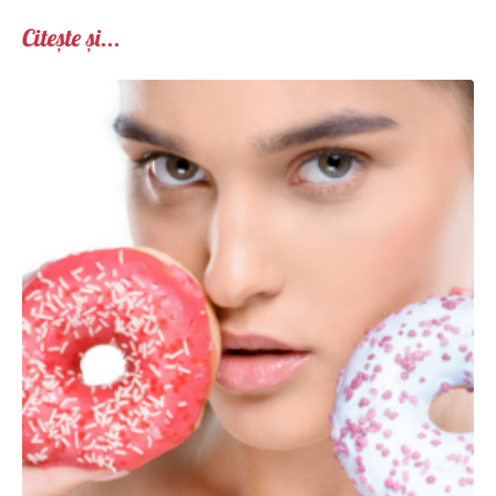
Citește și...