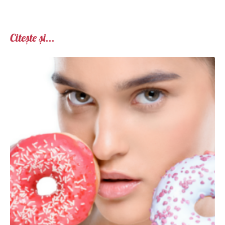
Citește și...