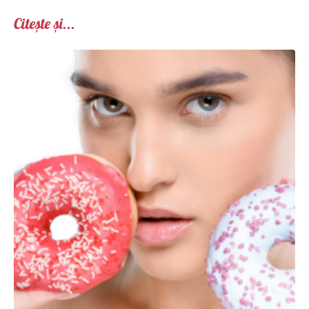
Citește și...