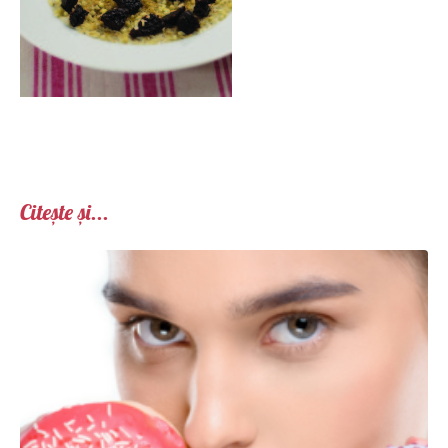
Citește și...