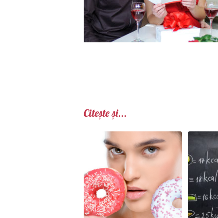
Citește și...