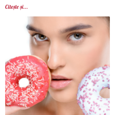
Citește și...