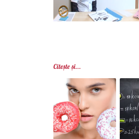
Citește și...