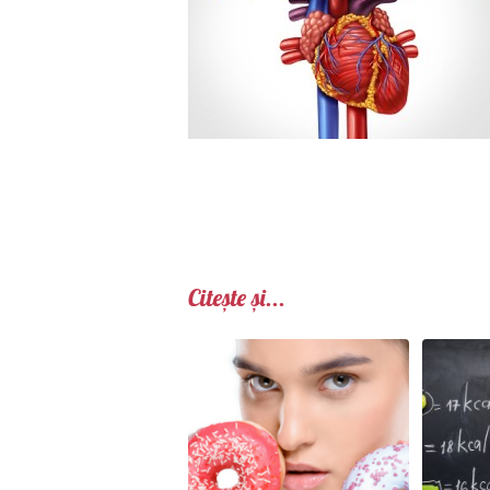
Citește și...