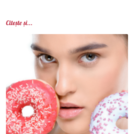
Citește și...