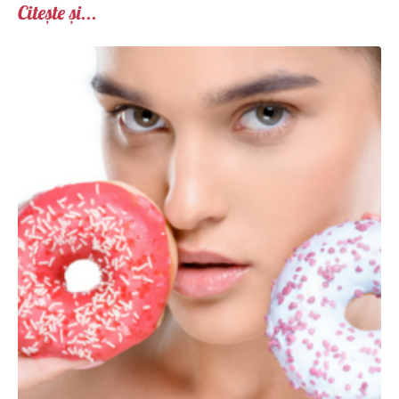
Citește și...