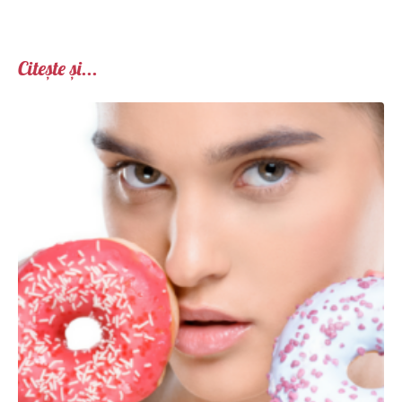
Citește și...