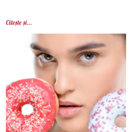
Citește și...