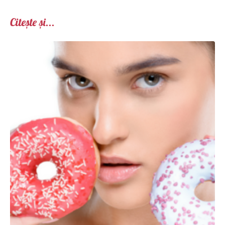
Citește și...