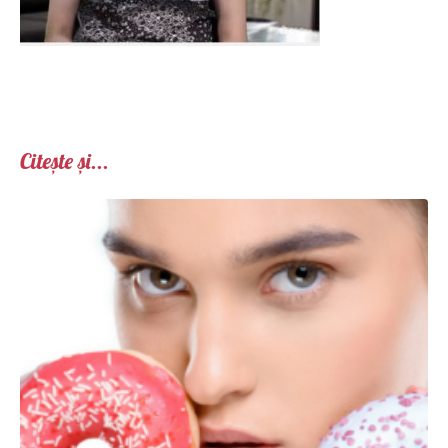
Citește și...