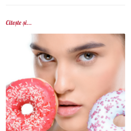
Citește și...