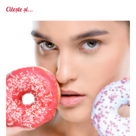
Citește și...